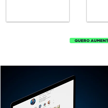
QUERO AUMENT