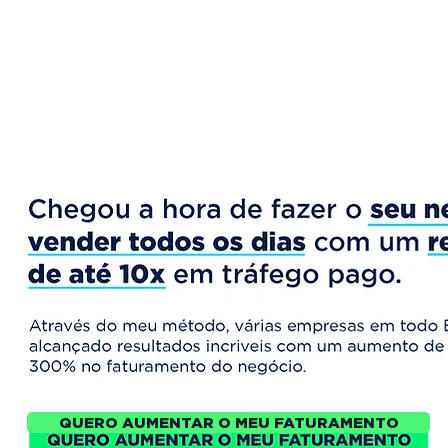
QUERO AUMENTAR O MEU FATURAMENTO